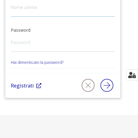
Password
Hai dimenticato la password?
Registrati