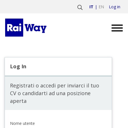
Log in
IT
EN
Log In
Registrati o accedi per inviarci il tuo
CV o candidarti ad una posizione
aperta
Nome utente