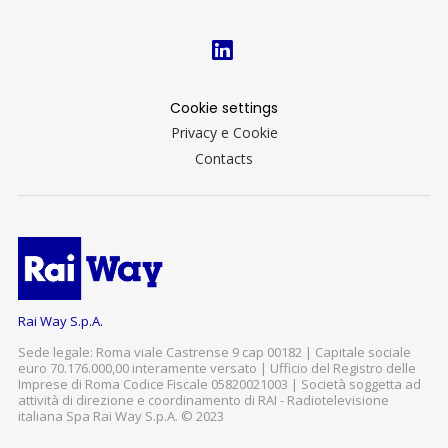
Cookie settings
Privacy e Cookie
Contacts
Rai Way S.p.A.
Sede legale: Roma viale Castrense 9 cap 00182 | Capitale sociale
euro 70.176.000,00 interamente versato | Ufficio del Registro delle
Imprese di Roma Codice Fiscale 05820021003 | Società soggetta ad
attività di direzione e coordinamento di RAI - Radiotelevisione
italiana Spa Rai Way S.p.A. © 2023