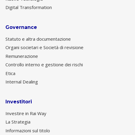
Digital Transformation
Governance
Statuto e altra documentazione
Organi societari e Società di revisione
Remunerazione
Controllo interno e gestione dei rischi
Etica
Internal Dealing
Investitori
Investire in Rai Way
La Strategia
Informazioni sul titolo