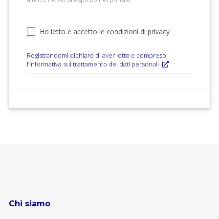
Ho letto e accetto le condizioni di privacy
Registrandomi dichiaro di aver letto e compreso
l’informativa sul trattamento dei dati personali
Chi siamo