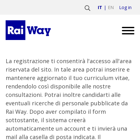
Log in
IT
EN
La registrazione ti consentirà l'accesso all'area
riservata del sito. In tale area potrai inserire e
mantenere aggiornato il tuo curriculum vitae,
rendendolo così disponibile alle nostre
consultazioni. Potrai inoltre candidarti alle
eventuali ricerche di personale pubblicate da
Rai Way. Dopo aver compilato il form
sottostante, il sistema creerà
automaticamente un account e ti invierà una
mail alla casella di posta indicata. Il