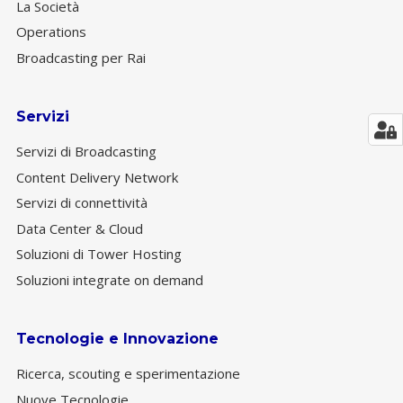
La Società
Operations
Broadcasting per Rai
Servizi
Servizi di Broadcasting
Content Delivery Network
Servizi di connettività
Data Center & Cloud
Soluzioni di Tower Hosting
Soluzioni integrate on demand
Tecnologie e Innovazione
Ricerca, scouting e sperimentazione
Nuove Tecnologie