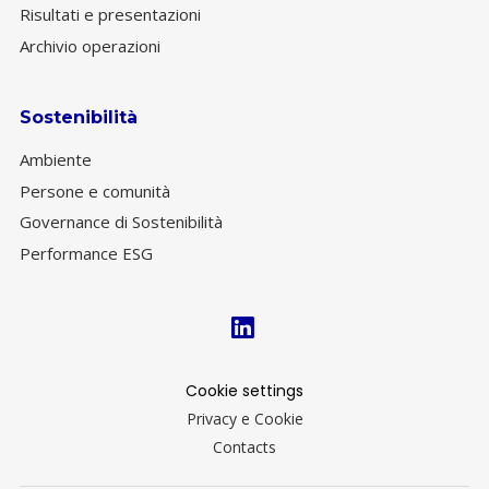
Risultati e presentazioni
Archivio operazioni
Sostenibilità
Ambiente
Persone e comunità
Governance di Sostenibilità
Performance ESG
Cookie settings
Privacy e Cookie
Contacts