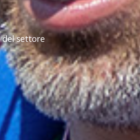
 del settore