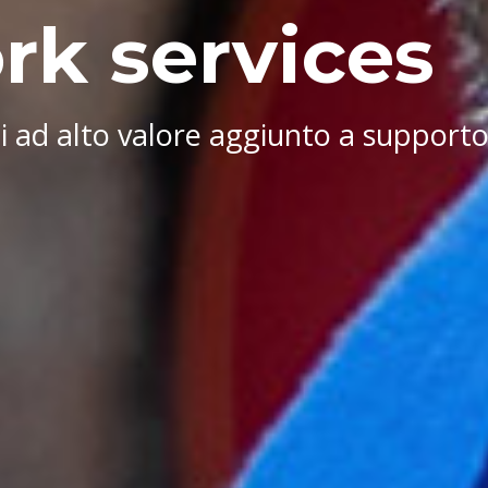
rk services
li ad alto valore aggiunto a supporto