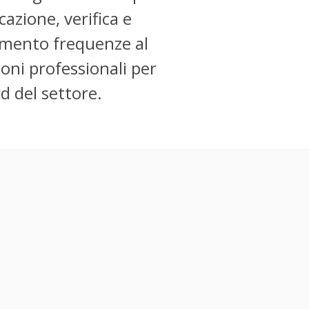
cazione, verifica e
inamento frequenze al
ioni professionali per
d del settore.