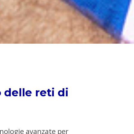
delle reti di
cnologie avanzate per