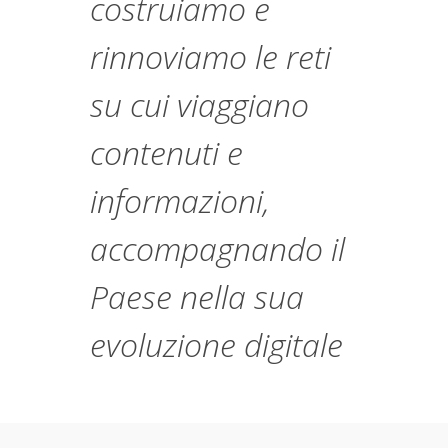
costruiamo e
rinnoviamo le reti
su cui viaggiano
contenuti e
informazioni,
accompagnando il
Paese nella sua
evoluzione digitale