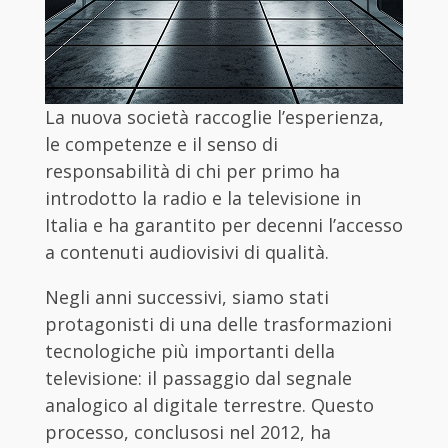
La nuova società raccoglie l’esperienza,
le competenze e il senso di
responsabilità di chi per primo ha
introdotto la radio e la televisione in
Italia e ha garantito per decenni l’accesso
a contenuti audiovisivi di qualità.
Negli anni successivi, siamo stati
protagonisti di una delle trasformazioni
tecnologiche più importanti della
televisione: il passaggio dal segnale
analogico al digitale terrestre. Questo
processo, conclusosi nel 2012, ha