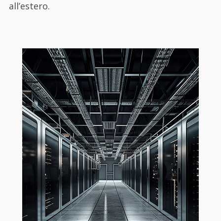
all’estero.