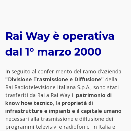
Rai Way è operativa
dal 1° marzo 2000
In seguito al conferimento del ramo d'azienda
"Divisione Trasmissione e Diffusione"
della
Rai Radiotelevisione Italiana S.p.A., sono stati
trasferiti da Rai a Rai Way il
patrimonio di
know how tecnico
, la
proprietà di
infrastrutture e impianti e il capitale umano
necessari alla trasmissione e diffusione dei
programmi televisivi e radiofonici in Italia e