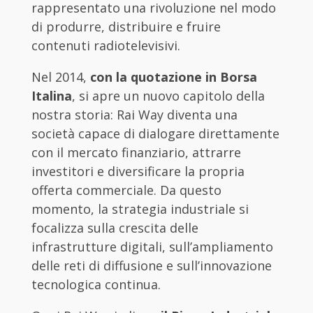
rappresentato una rivoluzione nel modo
di produrre, distribuire e fruire
contenuti radiotelevisivi.
Nel 2014,
con la quotazione in Borsa
Italina
, si apre un nuovo capitolo della
nostra storia: Rai Way diventa una
società capace di dialogare direttamente
con il mercato finanziario, attrarre
investitori e diversificare la propria
offerta commerciale. Da questo
momento, la strategia industriale si
focalizza sulla crescita delle
infrastrutture digitali, sull’ampliamento
delle reti di diffusione e sull’innovazione
tecnologica continua.