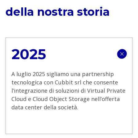
della nostra storia
2025
A luglio 2025 sigliamo una partnership
tecnologica con Cubbit srl che consente
l’integrazione di soluzioni di Virtual Private
Cloud e Cloud Object Storage nell’offerta
data center della società.