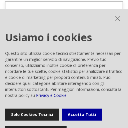
2024
Usiamo i cookies
2023
Questo sito utilizza cookie tecnici strettamente necessari per
garantire un miglior servizio di navigazione. Previo tuo
consenso, utilizziamo inoltre cookie di preferenza per
ricordare le tue scelte, cookie statistici per analizzare il traffico
e cookie di marketing per proporti contenuti mirati. Puoi
2022
decidere quali categorie abilitare interagendo con gli
interruttori sottostanti. Per maggiori informazioni, consulta la
nostra policy su
Privacy e Cookie
Solo Cookies Tecnici
Accetta Tutti
2021