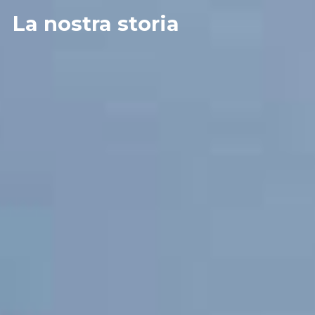
La nostra storia