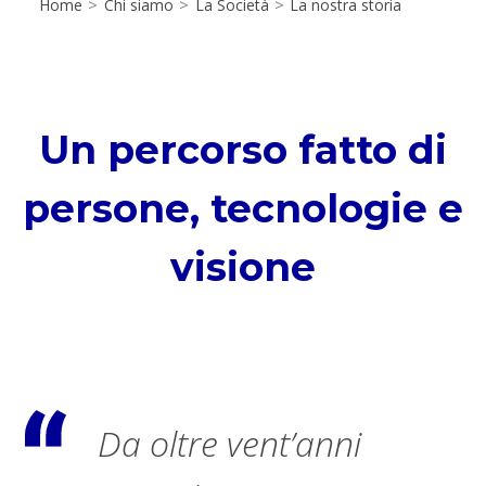
Home
>
Chi siamo
>
La Società
>
La nostra storia
Un percorso fatto di
persone, tecnologie e
visione
Da oltre vent’anni