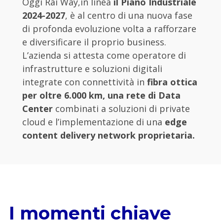
Oggi Rai Way,in linea
il Piano Industriale
2024-2027
, è al centro di una nuova fase
di profonda evoluzione volta a rafforzare
e diversificare il proprio business.
L’azienda si attesta come operatore di
infrastrutture e soluzioni digitali
integrate con connettività in
fibra ottica
per oltre 6.000 km, una rete di Data
Center
combinati a soluzioni di private
cloud e l’implementazione di una
edge
content delivery network proprietaria.
I momenti chiave