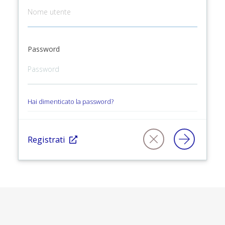
Password
Hai dimenticato la password?
Registrati