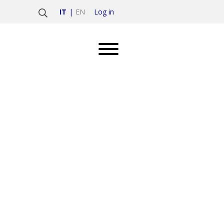
Log in
IT
EN