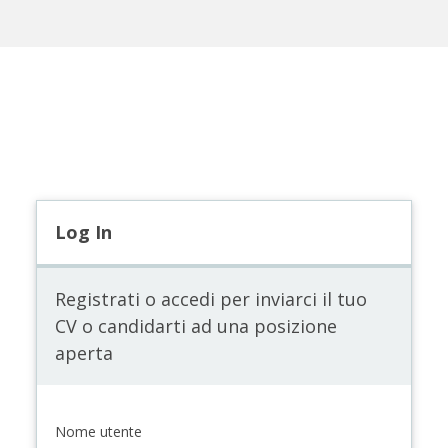
Log In
Registrati o accedi per inviarci il tuo
CV o candidarti ad una posizione
aperta
Nome utente