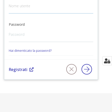
Password
Hai dimenticato la password?
Registrati