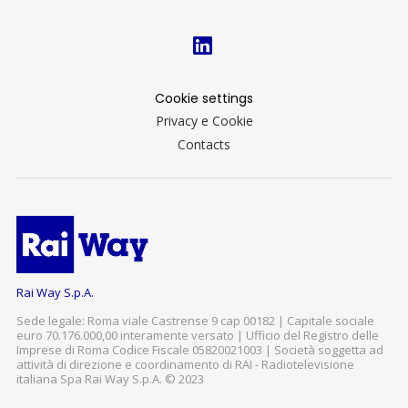
Cookie settings
Privacy e Cookie
Contacts
Rai Way S.p.A.
Sede legale: Roma viale Castrense 9 cap 00182 | Capitale sociale
euro 70.176.000,00 interamente versato | Ufficio del Registro delle
Imprese di Roma Codice Fiscale 05820021003 | Società soggetta ad
attività di direzione e coordinamento di RAI - Radiotelevisione
italiana Spa Rai Way S.p.A. © 2023