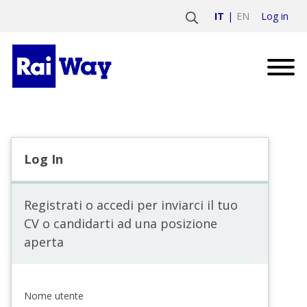
Log in
IT
EN
Log In
Registrati o accedi per inviarci il tuo
CV o candidarti ad una posizione
aperta
Nome utente