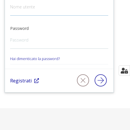
Password
Hai dimenticato la password?
Registrati