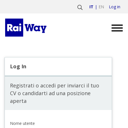
Log in
IT
EN
Log In
Registrati o accedi per inviarci il tuo
CV o candidarti ad una posizione
aperta
Nome utente