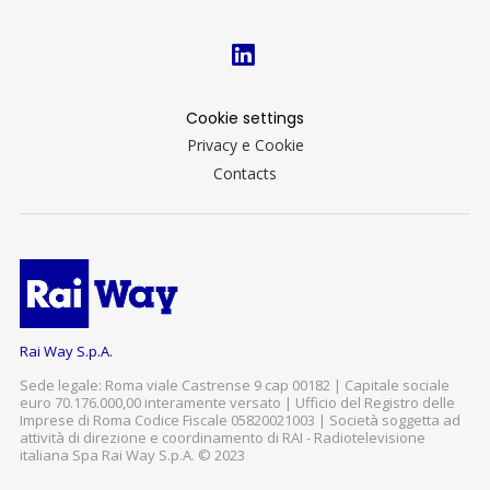
Cookie settings
Privacy e Cookie
Contacts
Rai Way S.p.A.
Sede legale: Roma viale Castrense 9 cap 00182 | Capitale sociale
euro 70.176.000,00 interamente versato | Ufficio del Registro delle
Imprese di Roma Codice Fiscale 05820021003 | Società soggetta ad
attività di direzione e coordinamento di RAI - Radiotelevisione
italiana Spa Rai Way S.p.A. © 2023