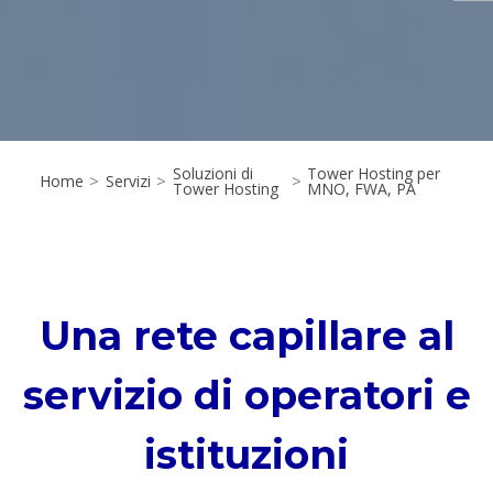
Soluzioni di
Tower Hosting per
Home
>
Servizi
>
>
Tower Hosting
MNO, FWA, PA
Una rete capillare al
servizio di operatori e
istituzioni