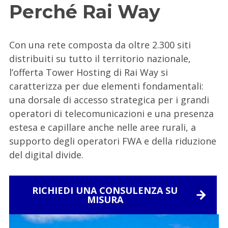
Perché Rai Way
Con una rete composta da oltre 2.300 siti
distribuiti su tutto il territorio nazionale,
l’offerta Tower Hosting di Rai Way si
caratterizza per due elementi fondamentali:
una dorsale di accesso strategica per i grandi
operatori di telecomunicazioni e una presenza
estesa e capillare anche nelle aree rurali, a
supporto degli operatori FWA e della riduzione
del digital divide.
RICHIEDI UNA CONSULENZA SU
MISURA