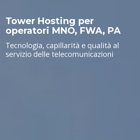
Tower Hosting per
operatori MNO, FWA, PA
Tecnologia, capillarità e qualità al
servizio delle telecomunicazioni