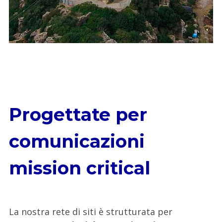
Progettate per
comunicazioni
mission critical
La nostra rete di siti è strutturata per