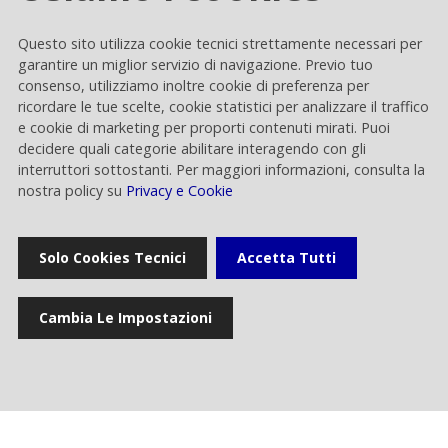
Questo sito utilizza cookie tecnici strettamente necessari per
garantire un miglior servizio di navigazione. Previo tuo
consenso, utilizziamo inoltre cookie di preferenza per
ricordare le tue scelte, cookie statistici per analizzare il traffico
e cookie di marketing per proporti contenuti mirati. Puoi
decidere quali categorie abilitare interagendo con gli
interruttori sottostanti. Per maggiori informazioni, consulta la
nostra policy su
Privacy e Cookie
Solo Cookies Tecnici
Accetta Tutti
Cambia Le Impostazioni