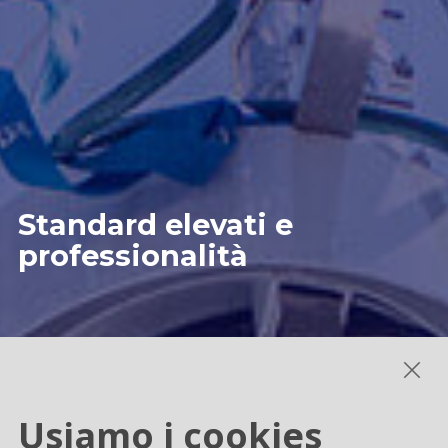
Standard elevati e
professionalità
Usiamo i cookies