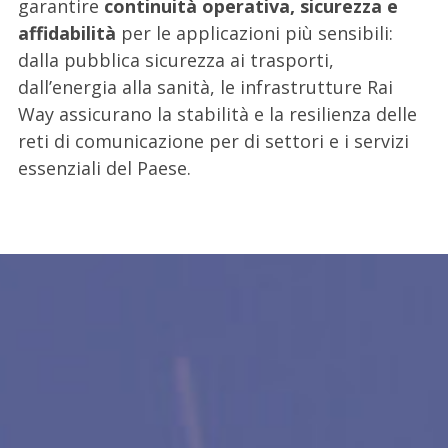
garantire
continuità operativa, sicurezza e
affidabilità
per le applicazioni più sensibili:
dalla pubblica sicurezza ai trasporti,
dall’energia alla sanità, le infrastrutture Rai
Way assicurano la stabilità e la resilienza delle
reti di comunicazione per di settori e i servizi
essenziali del Paese.