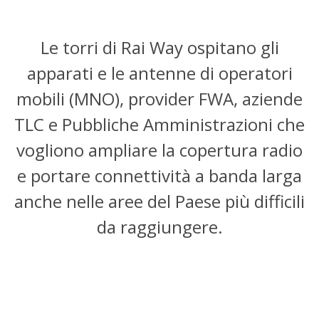
Le torri di Rai Way ospitano gli
apparati e le antenne di operatori
mobili (MNO), provider FWA, aziende
TLC e Pubbliche Amministrazioni che
vogliono ampliare la copertura radio
e portare connettività a banda larga
anche nelle aree del Paese più difficili
da raggiungere.